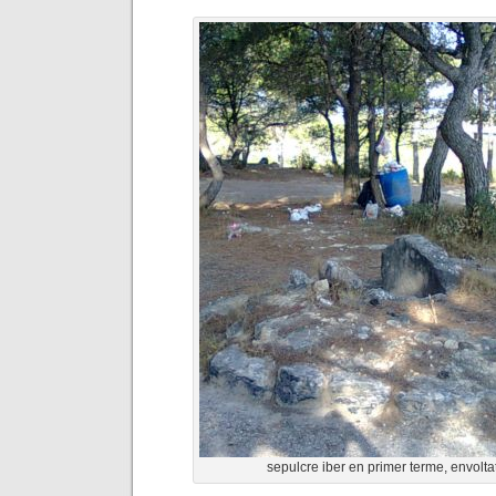
sepulcre iber en primer terme, envolta