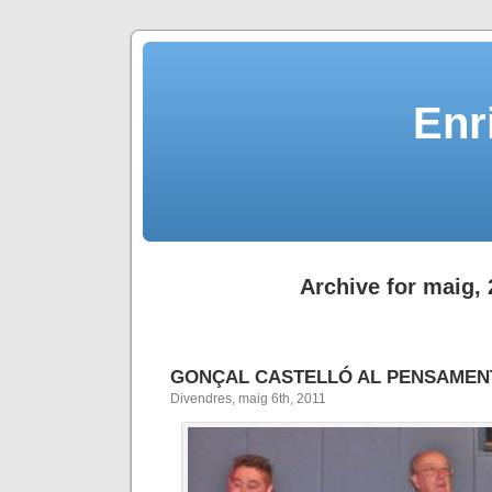
Enr
Archive for maig,
GONÇAL CASTELLÓ AL PENSAMEN
Divendres, maig 6th, 2011