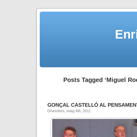
Enr
Posts Tagged ‘Miguel Ro
GONÇAL CASTELLÓ AL PENSAMEN
Divendres, maig 6th, 2011