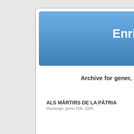
Enr
Archive for gener,
ALS MÀRTIRS DE LA PÀTRIA
Diumenge, gener 25th, 2009