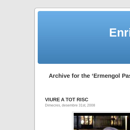
Enr
Archive for the ‘Ermengol Pa
VIURE A TOT RISC
Dimecres, desembre 31st, 2008