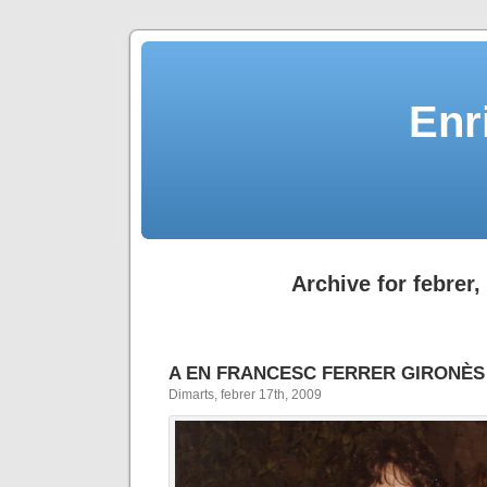
Enr
Archive for febrer,
A EN FRANCESC FERRER GIRONÈS
Dimarts, febrer 17th, 2009