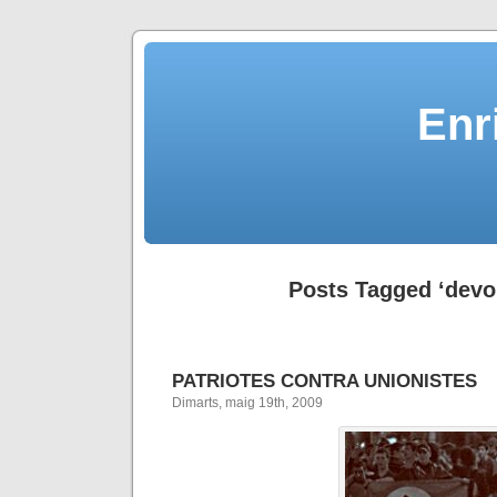
Enr
Posts Tagged ‘devo
PATRIOTES CONTRA UNIONISTES
Dimarts, maig 19th, 2009