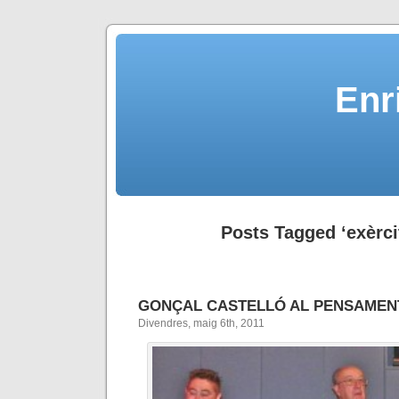
Enr
Posts Tagged ‘exèrcit
GONÇAL CASTELLÓ AL PENSAMEN
Divendres, maig 6th, 2011