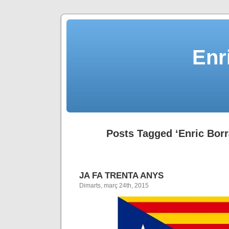
Enr
Posts Tagged ‘Enric Borr
JA FA TRENTA ANYS
Dimarts, març 24th, 2015