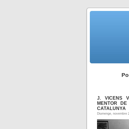
Po
J. VICENS 
MENTOR DE 
CATALUNYA
Diumenge, novembre 2