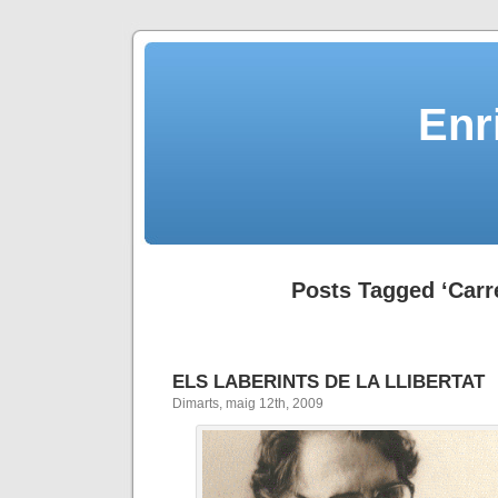
Enr
Posts Tagged ‘Carr
ELS LABERINTS DE LA LLIBERTAT
Dimarts, maig 12th, 2009