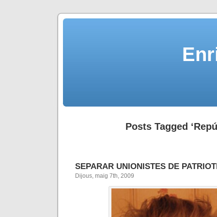
Enr
Posts Tagged ‘Repú
SEPARAR UNIONISTES DE PATRIOT
Dijous, maig 7th, 2009