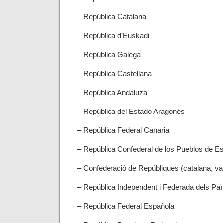
– República Catalana
– República d’Euskadi
– República Galega
– República Castellana
– República Andaluza
– República del Estado Aragonés
– República Federal Canaria
– República Confederal de los Pueblos de E
– Confederació de Repúbliques (catalana, val
– República Independent i Federada dels Pa
– República Federal Española