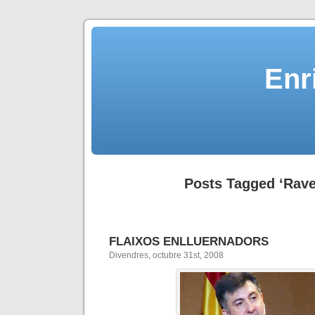
Enr
Posts Tagged ‘Rave
FLAIXOS ENLLUERNADORS
Divendres, octubre 31st, 2008