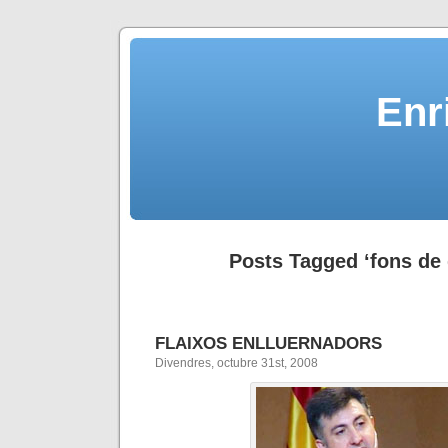
Enr
Posts Tagged ‘fons de 
FLAIXOS ENLLUERNADORS
Divendres, octubre 31st, 2008