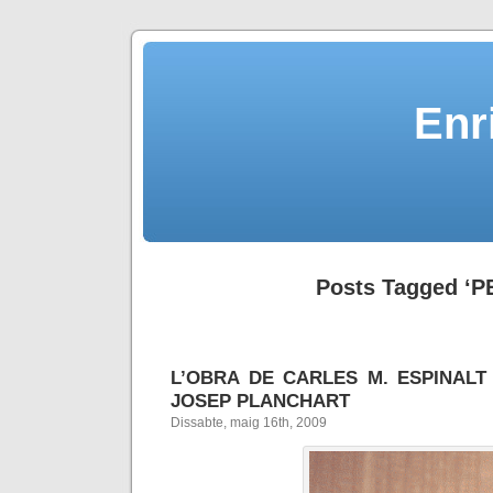
Enr
Posts Tagged ‘P
L’OBRA DE CARLES M. ESPINALT
JOSEP PLANCHART
Dissabte, maig 16th, 2009