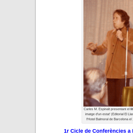
Carles M. Espinalt presentant el lli
imatge d'un estat' (Editorial El Ll
l'Hotel Balmoral de Barcelona el
1r Cicle de Conferències a