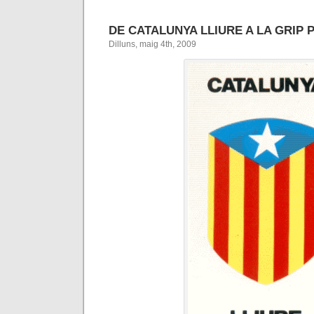
DE CATALUNYA LLIURE A LA GRIP
Dilluns, maig 4th, 2009