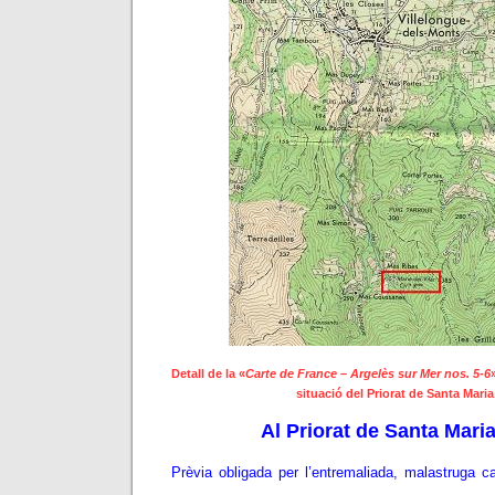
Detall de la «
Carte de France
–
Argelès sur Mer nos.
5-6
situació del Priorat de Santa Maria 
Al Priorat de Santa Maria
Prèvia obligada per l’entremaliada, malastruga ca