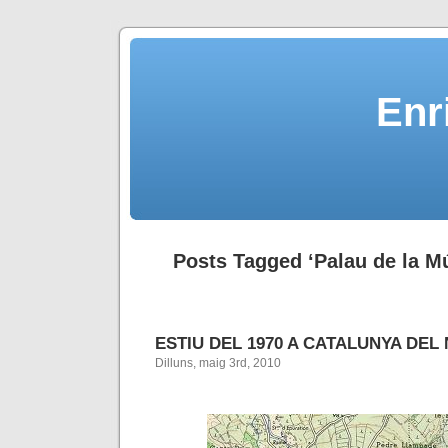
Enr
Posts Tagged ‘Palau de la M
ESTIU DEL 1970 A CATALUNYA DEL
Dilluns, maig 3rd, 2010