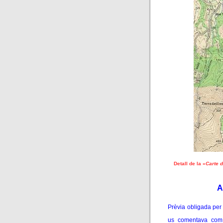
Detall de la «
Carte 
A
Prèvia obligada per 
us comentava com 