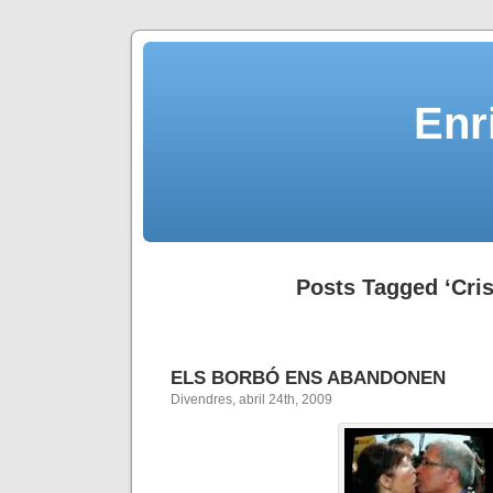
Enr
Posts Tagged ‘Cris
ELS BORBÓ ENS ABANDONEN
Divendres, abril 24th, 2009