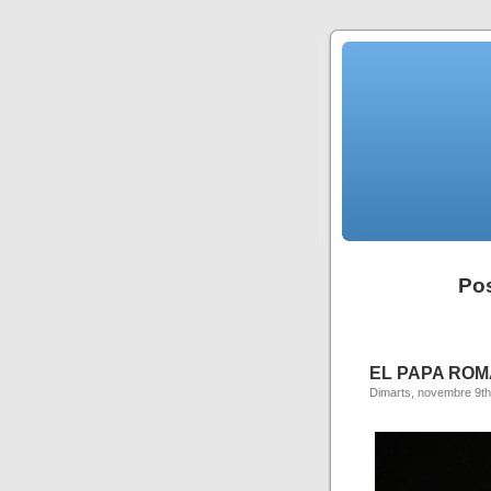
Pos
EL PAPA ROM
Dimarts, novembre 9th