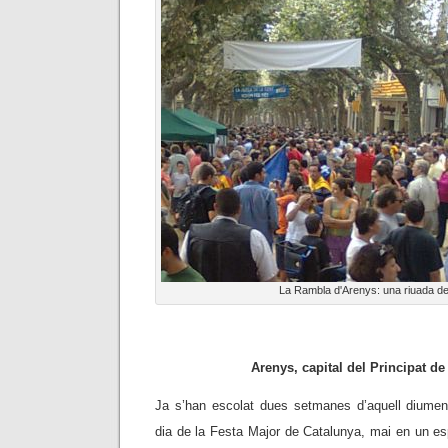
La Rambla d'Arenys: una riuada de
Arenys, capital del Principat de
Ja s’han escolat dues setmanes d’aquell diume
dia de la Festa Major de Catalunya, mai en un esp