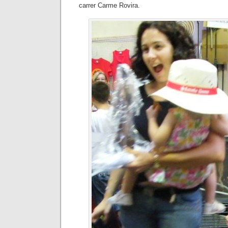
carrer Carme Rovira.