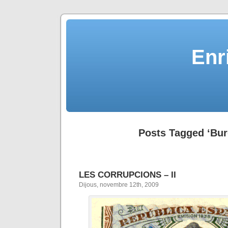
Enr
Posts Tagged ‘Bur
LES CORRUPCIONS – II
Dijous, novembre 12th, 2009