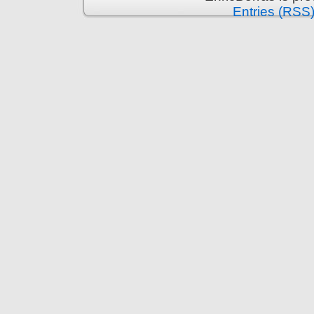
Entries (RSS